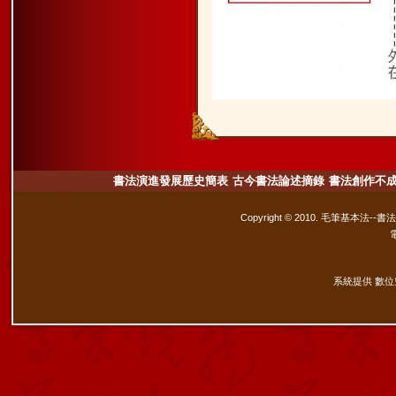
書法演進發展歷史簡表
古今書法論述摘錄
書法創作不
Copyright © 2010. 毛筆基本法--書
系統提供 數