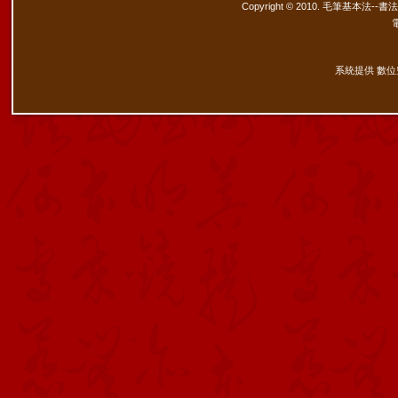
Copyright © 2010. 毛筆基本法--書
系統提供 數